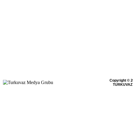
Copyright © 2
TURKUVAZ 