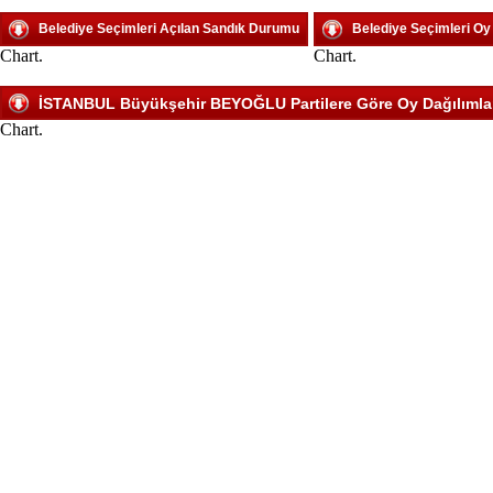
Belediye Seçimleri Açılan Sandık Durumu
Belediye Seçimleri O
Chart.
Chart.
İSTANBUL Büyükşehir BEYOĞLU Partilere Göre Oy Dağılımla
Chart.