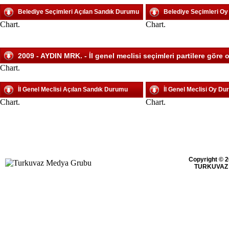
Belediye Seçimleri Açılan Sandık Durumu
Belediye Seçimleri O
Chart.
Chart.
2009 - AYDIN MRK. - İl genel meclisi seçimleri partilere göre 
Chart.
İl Genel Meclisi Açılan Sandık Durumu
İl Genel Meclisi Oy D
Chart.
Chart.
Copyright © 2
TURKUVAZ 