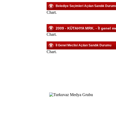
Belediye Seçimleri Açılan Sandık Durum
Chart.
2009 - KÜTAHYA MRK. - İl genel mec
Chart.
İl Genel Meclisi Açılan Sandık Durumu
Chart.