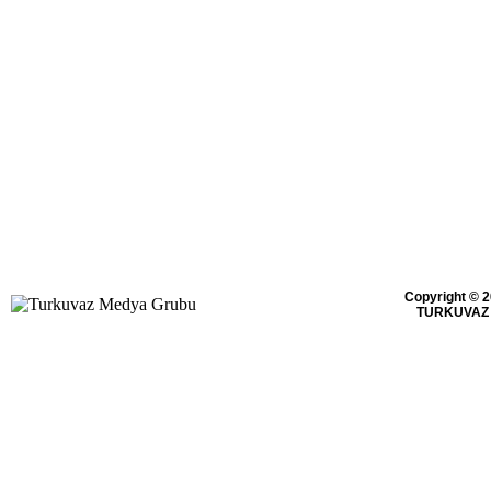
Copyright © 2
TURKUVAZ 