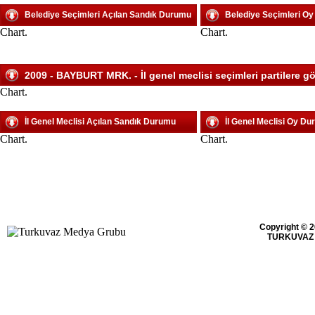
Belediye Seçimleri Açılan Sandık Durumu
Belediye Seçimleri O
Chart.
Chart.
2009 - BAYBURT MRK. - İl genel meclisi seçimleri partilere gö
Chart.
İl Genel Meclisi Açılan Sandık Durumu
İl Genel Meclisi Oy D
Chart.
Chart.
Copyright © 2
TURKUVAZ 