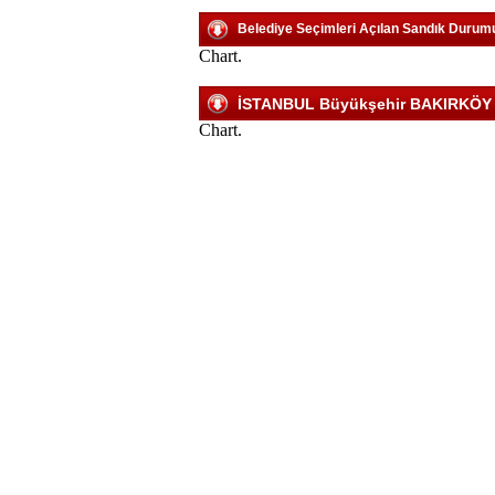
Belediye Seçimleri Açılan Sandık Durum
Chart.
İSTANBUL Büyükşehir BAKIRKÖY Pa
Chart.