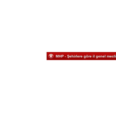
MHP - Şehirlere göre il genel mecl