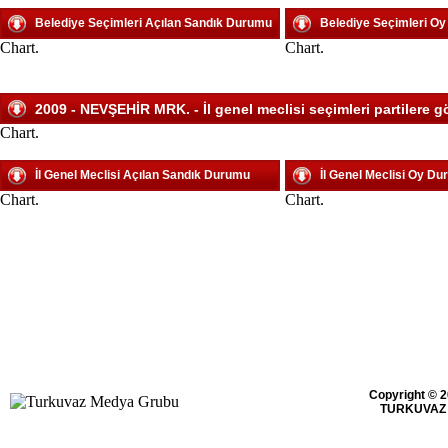
Belediye Seçimleri Açılan Sandık Durumu
Belediye Seçimleri O
Chart.
Chart.
2009 - NEVŞEHİR MRK. - İl genel meclisi seçimleri partilere g
Chart.
İl Genel Meclisi Açılan Sandık Durumu
İl Genel Meclisi Oy D
Chart.
Chart.
Copyright © 2
TURKUVAZ 