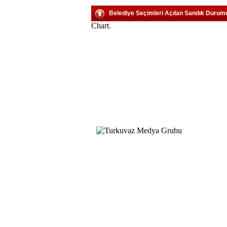
Belediye Seçimleri Açılan Sandık Durum
Chart.