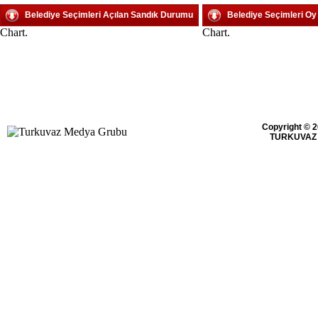
Belediye Seçimleri Açılan Sandık Durumu
Belediye Seçimleri O
Chart.
Chart.
Copyright © 2
TURKUVAZ 