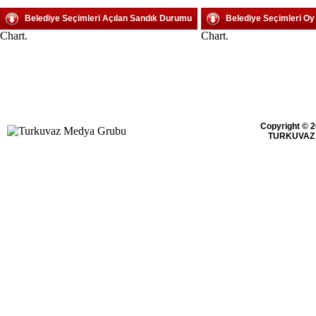
Belediye Seçimleri Açılan Sandık Durumu
Belediye Seçimleri O
Chart.
Chart.
Copyright © 2
TURKUVAZ 