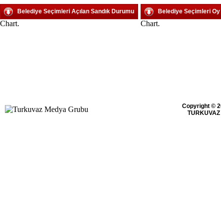
Belediye Seçimleri Açılan Sandık Durumu
Belediye Seçimleri O
Chart.
Chart.
Copyright © 2
TURKUVAZ 