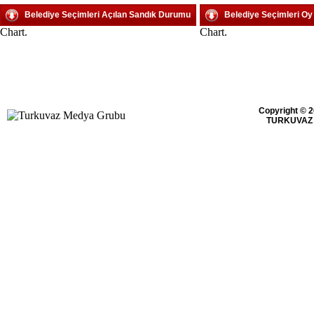
Belediye Seçimleri Açılan Sandık Durumu
Belediye Seçimleri O
Chart.
Chart.
Copyright © 2
TURKUVAZ 