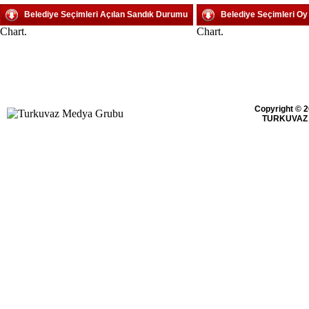
Belediye Seçimleri Açılan Sandık Durumu
Belediye Seçimleri O
Chart.
Chart.
Copyright © 2
TURKUVAZ 