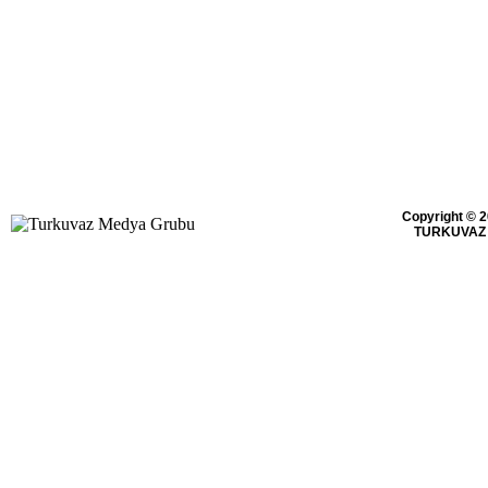
Copyright © 2
TURKUVAZ 