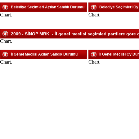
Belediye Seçimleri Açılan Sandık Durumu
Belediye Seçimleri O
Chart.
Chart.
2009 - SİNOP MRK. - İl genel meclisi seçimleri partilere göre 
Chart.
İl Genel Meclisi Açılan Sandık Durumu
İl Genel Meclisi Oy D
Chart.
Chart.