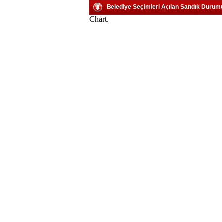
Belediye Seçimleri Açılan Sandık Durum
Chart.