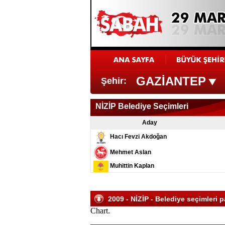
GAZİANTEP
Şehir:
NİZİP Belediye Seçimleri
Aday
Hacı Fevzi Akdoğan
Mehmet Aslan
Muhittin Kaplan
2009 - NİZİP - Belediye seçimleri p
Chart.