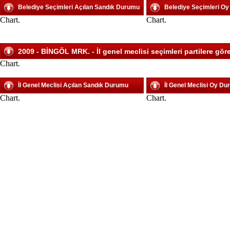
Belediye Seçimleri Açılan Sandık Durumu
Belediye Seçimleri O
Chart.
Chart.
2009 - BİNGÖL MRK. - İl genel meclisi seçimleri partilere gör
Chart.
İl Genel Meclisi Açılan Sandık Durumu
İl Genel Meclisi Oy D
Chart.
Chart.