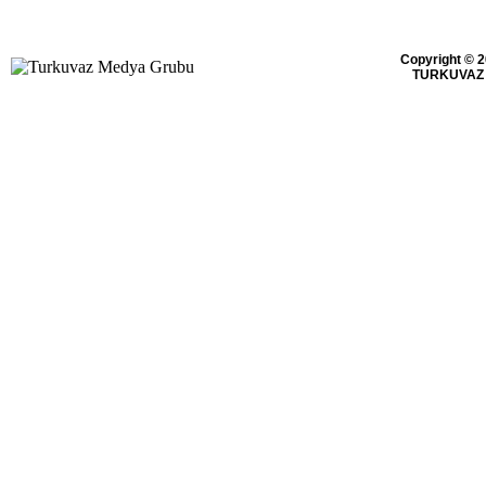
Copyright © 2
TURKUVAZ 