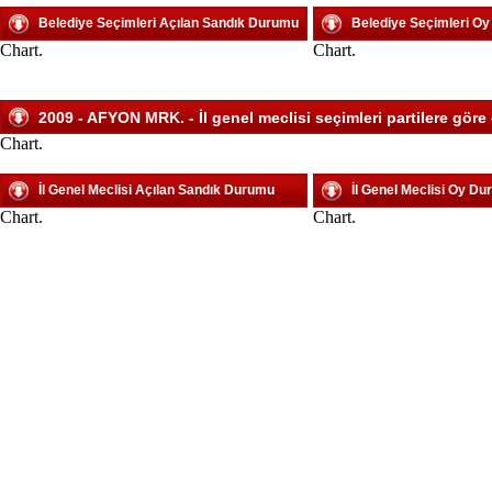
Belediye Seçimleri Açılan Sandık Durumu
Belediye Seçimleri O
Chart.
Chart.
2009 - AFYON MRK. - İl genel meclisi seçimleri partilere göre
Chart.
İl Genel Meclisi Açılan Sandık Durumu
İl Genel Meclisi Oy D
Chart.
Chart.