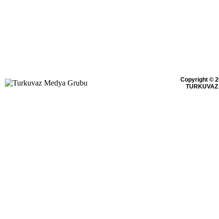
Copyright © 2
TURKUVAZ 