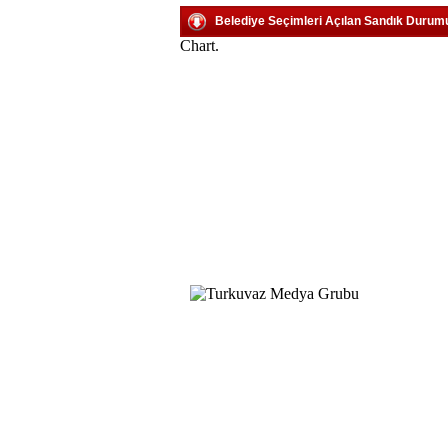
Belediye Seçimleri Açılan Sandık Durum
Chart.