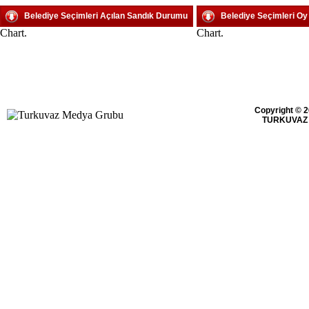
Belediye Seçimleri Açılan Sandık Durumu
Belediye Seçimleri O
Chart.
Chart.
Copyright © 2
TURKUVAZ 