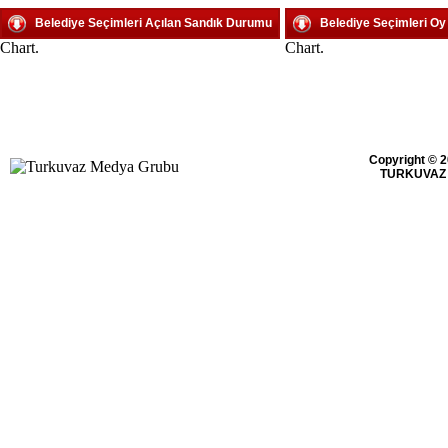
Belediye Seçimleri Açılan Sandık Durumu
Belediye Seçimleri O
Chart.
Chart.
Copyright © 2
TURKUVAZ 