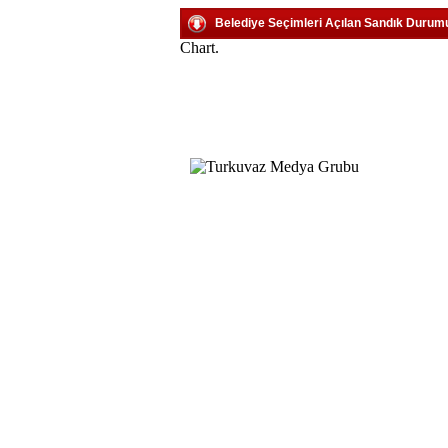
Belediye Seçimleri Açılan Sandık Durum
Chart.