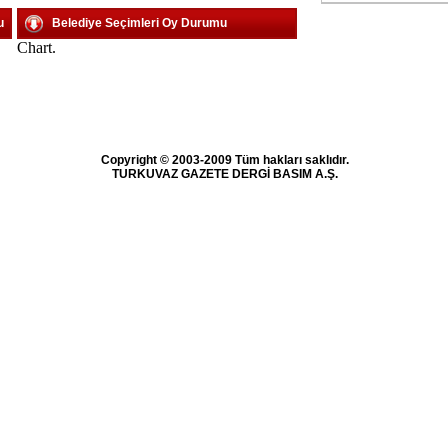
u
Belediye Seçimleri Oy Durumu
Chart.
Copyright © 2003-2009 Tüm hakları saklıdır.
TURKUVAZ GAZETE DERGİ BASIM A.Ş.