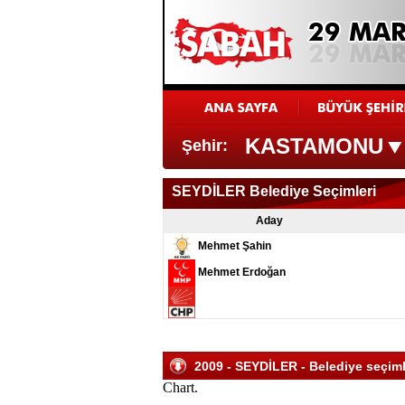
KASTAMONU
Şehir:
SEYDİLER Belediye Seçimleri
Aday
Mehmet Şahin
Mehmet Erdoğan
2009 - SEYDİLER - Belediye seçimle
Chart.