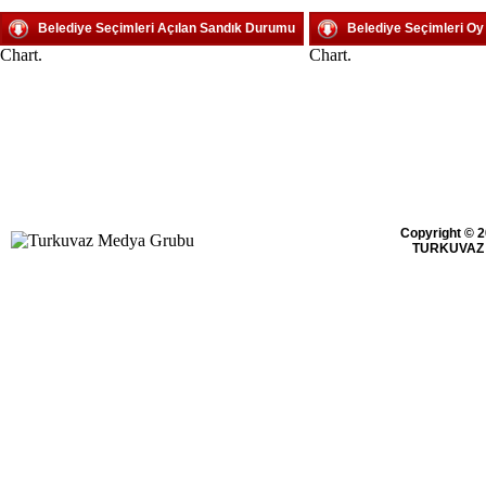
Belediye Seçimleri Açılan Sandık Durumu
Belediye Seçimleri O
Chart.
Chart.
Copyright © 2
TURKUVAZ 