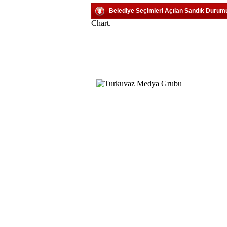
Belediye Seçimleri Açılan Sandık Durum
Chart.