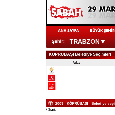
TRABZON
Şehir:
KÖPRÜBAŞI Belediye Seçimleri
Aday
2009 - KÖPRÜBAŞI - Belediye seçim
Chart.