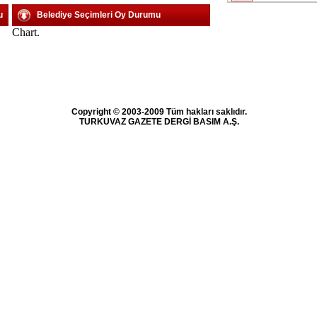
u
Belediye Seçimleri Oy Durumu
Chart.
Copyright © 2003-2009 Tüm hakları saklıdır.
TURKUVAZ GAZETE DERGİ BASIM A.Ş.