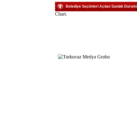
Belediye Seçimleri Açılan Sandık Durum
Chart.