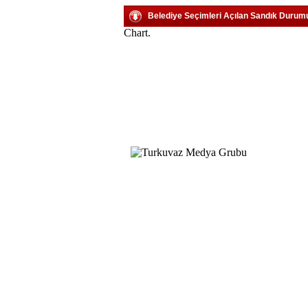
Belediye Seçimleri Açılan Sandık Durum
Chart.