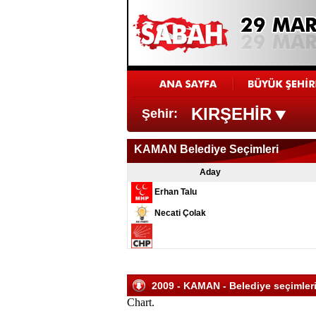
KIRŞEHİR
Şehir:
KAMAN Belediye Seçimleri
Aday
Erhan Talu
Necati Çolak
2009 - KAMAN - Belediye seçimleri 
Chart.