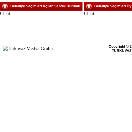
Belediye Seçimleri Açılan Sandık Durumu
Belediye Seçimleri O
Chart.
Chart.
Copyright © 2
TURKUVAZ 