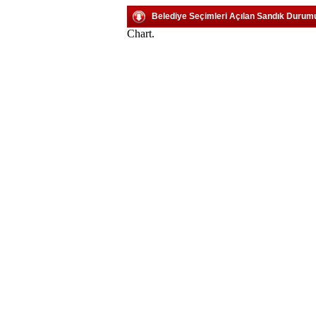
Belediye Seçimleri Açılan Sandık Durum
Chart.