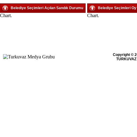
Belediye Seçimleri Açılan Sandık Durumu
Belediye Seçimleri O
Chart.
Chart.
Copyright © 2
TURKUVAZ 