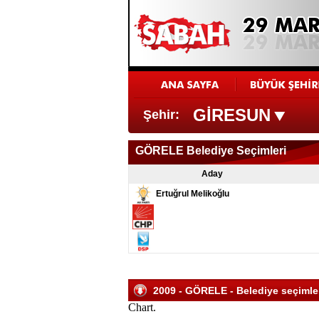
GİRESUN
Şehir:
GÖRELE Belediye Seçimleri
Aday
Ertuğrul Melikoğlu
2009 - GÖRELE - Belediye seçimleri
Chart.