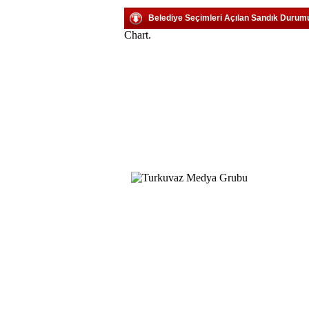
Belediye Seçimleri Açılan Sandık Durum
Chart.