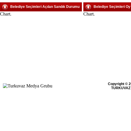
Belediye Seçimleri Açılan Sandık Durumu
Belediye Seçimleri O
Chart.
Chart.
Copyright © 2
TURKUVAZ 