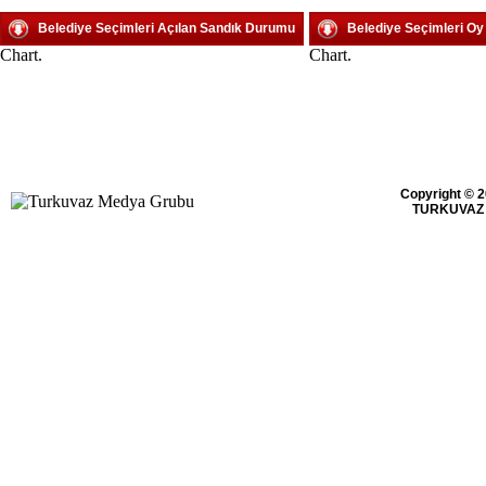
Belediye Seçimleri Açılan Sandık Durumu
Belediye Seçimleri O
Chart.
Chart.
Copyright © 2
TURKUVAZ 