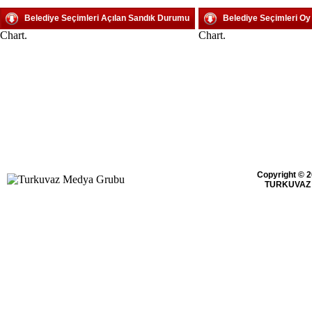
Belediye Seçimleri Açılan Sandık Durumu
Belediye Seçimleri O
Chart.
Chart.
Copyright © 2
TURKUVAZ 