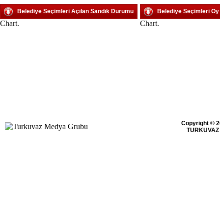
Belediye Seçimleri Açılan Sandık Durumu
Belediye Seçimleri O
Chart.
Chart.
Copyright © 2
TURKUVAZ 