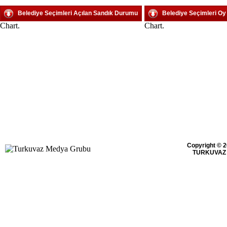
Belediye Seçimleri Açılan Sandık Durumu
Belediye Seçimleri O
Chart.
Chart.
Copyright © 2
TURKUVAZ 